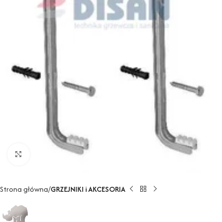
Powiększ
Strona główna
GRZEJNIKI i AKCESORIA