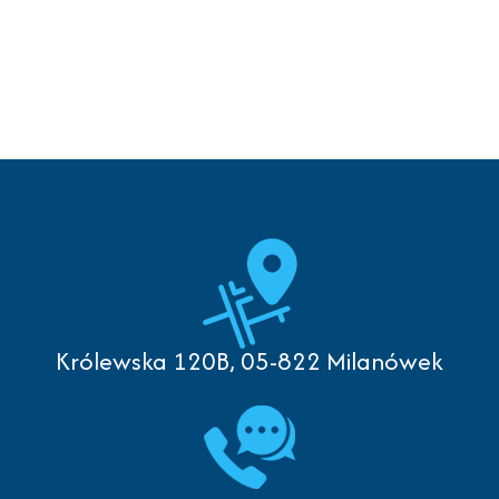
Królewska 120B, 05-822 Milanówek