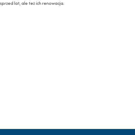
sprzed lat, ale też ich renowacja.