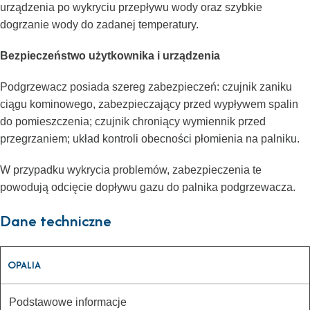
urządzenia po wykryciu przepływu wody oraz szybkie
dogrzanie wody do zadanej temperatury.
Bezpieczeństwo użytkownika i urządzenia
Podgrzewacz posiada szereg zabezpieczeń: czujnik zaniku
ciągu kominowego, zabezpieczający przed wypływem spalin
do pomieszczenia; czujnik chroniący wymiennik przed
przegrzaniem; układ kontroli obecności płomienia na palniku.
W przypadku wykrycia problemów, zabezpieczenia te
powodują odcięcie dopływu gazu do palnika podgrzewacza.
Dane techniczne
OPALIA
Podstawowe informacje