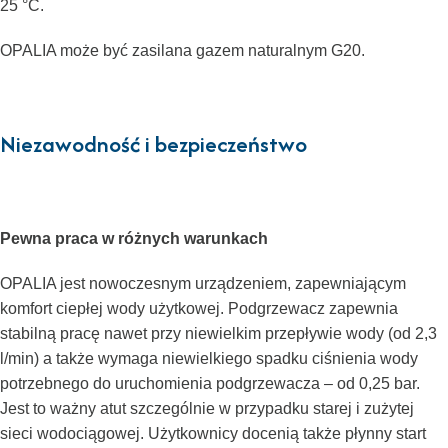
25 °C.
OPALIA może być zasilana gazem naturalnym G20.
Niezawodność i bezpieczeństwo
Pewna praca w różnych warunkach
OPALIA jest nowoczesnym urządzeniem, zapewniającym
komfort ciepłej wody użytkowej. Podgrzewacz zapewnia
stabilną pracę nawet przy niewielkim przepływie wody (od 2,3
l/min) a także wymaga niewielkiego spadku ciśnienia wody
potrzebnego do uruchomienia podgrzewacza – od 0,25 bar.
Jest to ważny atut szczególnie w przypadku starej i zużytej
sieci wodociągowej. Użytkownicy docenią także płynny start