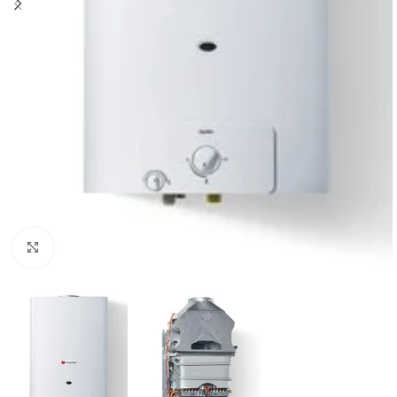
Powiększ