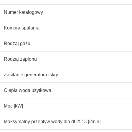
Numer katalogowy
Komora spalania
Rodzaj gazu
Rodzaj zapłonu
Zasilanie generatora iskry
Ciepła woda użytkowa
Moc [kW]
Maksymalny przepływ wody dla dt 25°C [l/min]