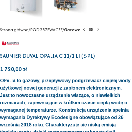
Strona główna
PODGRZEWACZE
Gazowe
SAUNIER DUVAL OPALIA C 11/1 LI (E-PL)
1 720,00
zł
OPALIA
to gazowy, przepływowy podgrzewacz ciepłej wody
użytkowej nowej generacji z zapłonem elektronicznym.
Jest to nowoczesne urządzenie wiszące, o niewielkich
rozmiarach, zapewniające w krótkim czasie ciepłą wodę o
wymaganej temperaturze. Konstrukcja urządzenia spełnia
wymagania Dyrektywy Ecodesigne obowiązujące od 26
września 2018 roku. Charakteryzuje się niską emisją