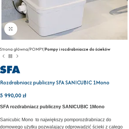
Powiększ
Strona główna
POMPY
Pompy i rozdrabniacze do ścieków
Rozdrabniacz publiczny SFA SANICUBIC 1Mono
5 990,00
zł
SFA rozdrabniacz publiczny SANICUBIC 1Mono
Sanicubic Mono to największy pomporozdrabniacz do
domowego użytku pozwalający odprowadzić ścieki z całego