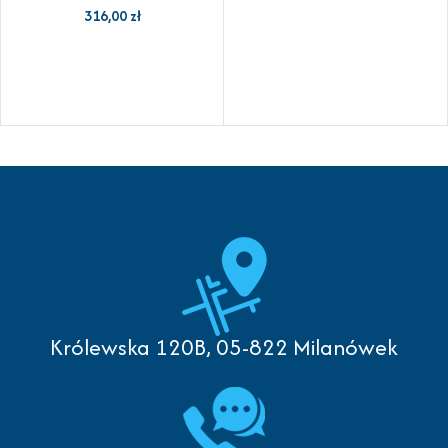
316,00
zł
Królewska 120B, 05-822 Milanówek