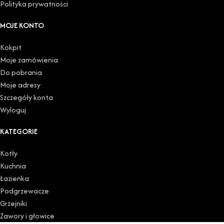
Polityka prywatności
MOJE KONTO
Kokpit
Moje zamówienia
Do pobrania
Moje adresy
Szczegóły konta
Wyloguj
KATEGORIE
Kotły
Kuchnia
Łazienka
Podgrzewacze
Grzejniki
Zawory i głowice