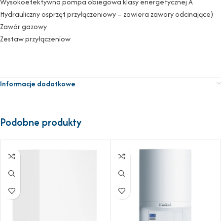
Wysokoefektywna pompa obiegowa klasy energetycznej A
Hydrauliczny osprzęt przyłączeniowy – zawiera zawory odcinające)
Zawór gazowy
Zestaw przyłączeniow
Informacje dodatkowe
Podobne produkty