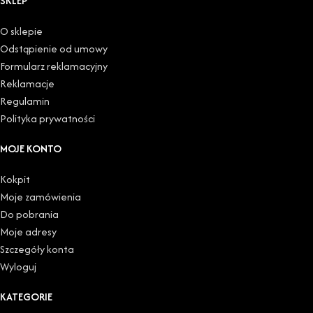
SKLEP
O sklepie
Odstąpienie od umowy
Formularz reklamacyjny
Reklamacje
Regulamin
Polityka prywatności
MOJE KONTO
Kokpit
Moje zamówienia
Do pobrania
Moje adresy
Szczegóły konta
Wyloguj
KATEGORIE