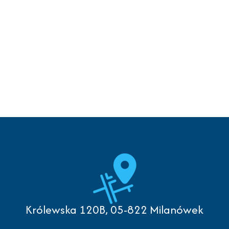
Królewska 120B, 05-822 Milanówek