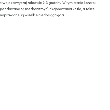
trwają zazwyczaj zaledwie 2-3 godziny. W tym czasie kontroli
poddawane są mechanizmy funkcjonowania kotła, a także
naprawiane są wszelkie niedociągnięcia.