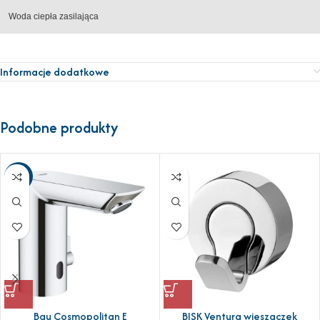
Woda ciepła zasilająca
Informacje dodatkowe
Podobne produkty
-21%
Bau Cosmopolitan E
BISK Ventura wieszaczek