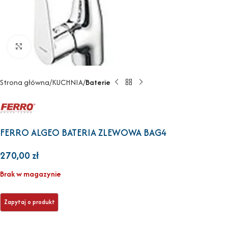
Powiększ
Strona główna
KUCHNIA
Baterie
FERRO ALGEO BATERIA ZLEWOWA BAG4
270,00
zł
Brak w magazynie