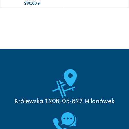
290,00
zł
Królewska 120B, 05-822 Milanówek