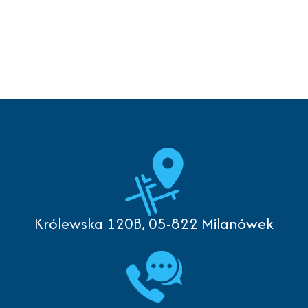
Królewska 120B, 05-822 Milanówek