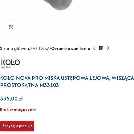
Powiększ
Strona główna
ŁAZIENKA
Ceramika sanitarna
KOŁO NOVA PRO MISKA USTĘPOWA LEJOWA, WISZĄCA
PROSTOKĄTNA M33103
335,00
zł
Brak w magazynie