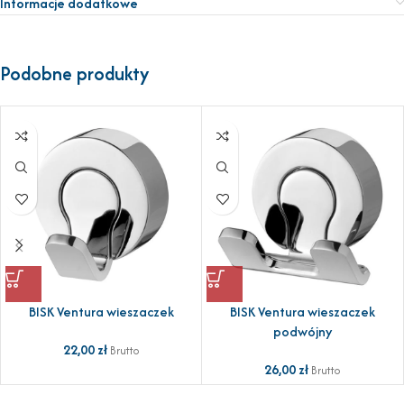
Informacje dodatkowe
Podobne produkty
BISK Ventura wieszaczek
BISK Ventura wieszaczek
podwójny
22,00
zł
Brutto
26,00
zł
Brutto