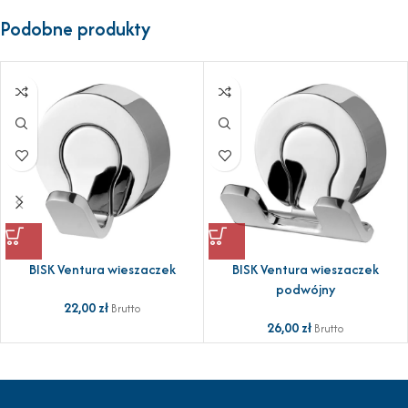
Podobne produkty
BISK Ventura wieszaczek
BISK Ventura wieszaczek
podwójny
22,00
zł
Brutto
26,00
zł
Brutto