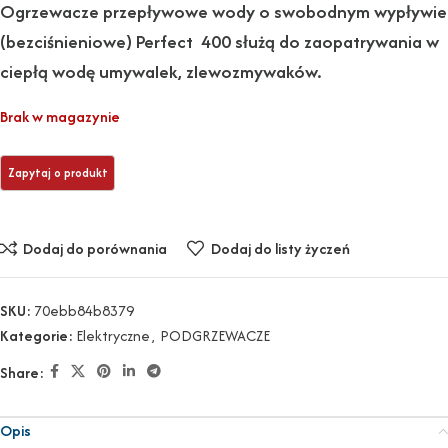
Ogrzewacze przepływowe wody o swobodnym wypływie
(bezciśnieniowe) Perfect 400 służą do zaopatrywania w
ciepłą wodę umywalek, zlewozmywaków.
Brak w magazynie
Dodaj do porównania
Dodaj do listy życzeń
SKU:
70ebb84b8379
Kategorie:
Elektryczne
,
PODGRZEWACZE
Share:
Opis