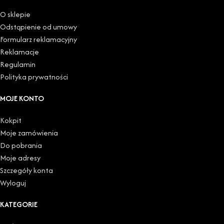
O sklepie
Odstąpienie od umowy
Formularz reklamacyjny
Reklamacje
Regulamin
Polityka prywatności
MOJE KONTO
Kokpit
Moje zamówienia
Do pobrania
Moje adresy
Szczegóły konta
Wyloguj
KATEGORIE