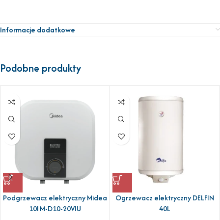
Informacje dodatkowe
Podobne produkty
Ogrzewacz elektryczny DELFIN
Podgrzewacz elektryczny Midea
40L
10l M-D10-20VIU