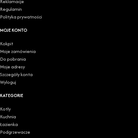
Reklamacje
Regulamin
Polityka prywatności
MOJE KONTO
Kokpit
Moje zamówienia
Do pobrania
Moje adresy
Szczegóły konta
Wyloguj
KATEGORIE
Kotły
Kuchnia
Łazienka
Podgrzewacze