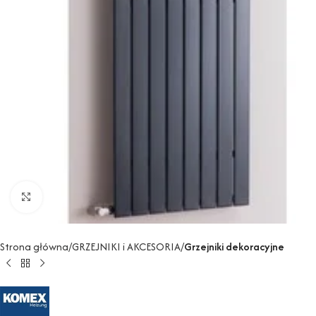
Powiększ
Strona główna
GRZEJNIKI i AKCESORIA
Grzejniki dekoracyjne