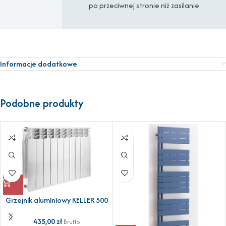
po przeciwnej stronie niż zasilanie
Informacje dodatkowe
Podobne produkty
Grzejnik aluminiowy KELLER 500
435,00
zł
Brutto