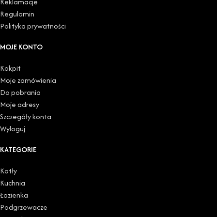
Reklamacje
Regulamin
Polityka prywatności
MOJE KONTO
Kokpit
Moje zamówienia
Do pobrania
Moje adresy
Szczegóły konta
Wyloguj
KATEGORIE
Kotły
Kuchnia
Łazienka
Podgrzewacze