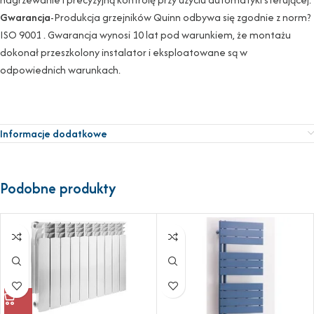
Gwarancja
-Produkcja grzejników Quinn odbywa się zgodnie z norm?
ISO 9001 . Gwarancja wynosi 10 lat pod warunkiem, że montażu
dokonał przeszkolony instalator i eksploatowane są w
odpowiednich warunkach.
Informacje dodatkowe
Podobne produkty