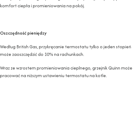
komfort ciepła i promieniowania na pokój.
Oszczędność pieniędzy
Według British Gas, przykręcanie termostatu tylko o jeden stopień
może zaoszczędzić do 10% na rachunkach.
Wraz ze wzrostem promieniowania cieplnego, grzejnik Quinn może
pracować na niższym ustawieniu termostatu na kotle.