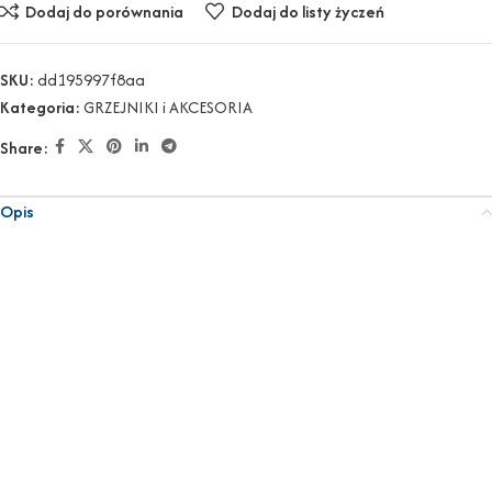
Dodaj do porównania
Dodaj do listy życzeń
SKU:
dd195997f8aa
Kategoria:
GRZEJNIKI i AKCESORIA
Share:
Opis