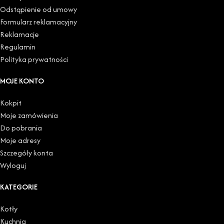
Odstąpienie od umowy
Formularz reklamacyjny
Reklamacje
Regulamin
Polityka prywatności
MOJE KONTO
Kokpit
Moje zamówienia
Do pobrania
Moje adresy
Szczegóły konta
Wyloguj
KATEGORIE
Kotły
Kuchnia