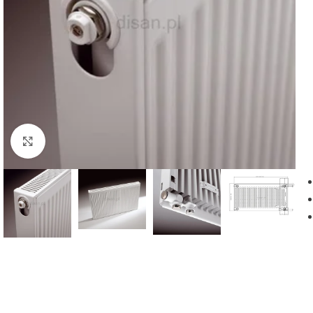
Powiększ