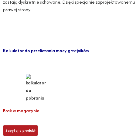
zostają dyskretnie schowane. Dzięki specjalnie zaprojektowanemu w
prawej strony.
Kalkulator do przeliczania mocy grzejników
Brak w magazynie