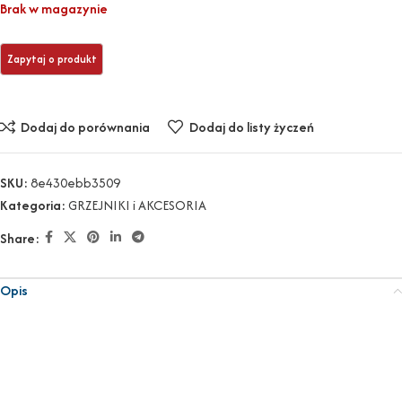
Brak w magazynie
Dodaj do porównania
Dodaj do listy życzeń
SKU:
8e430ebb3509
Kategoria:
GRZEJNIKI i AKCESORIA
Share:
Opis