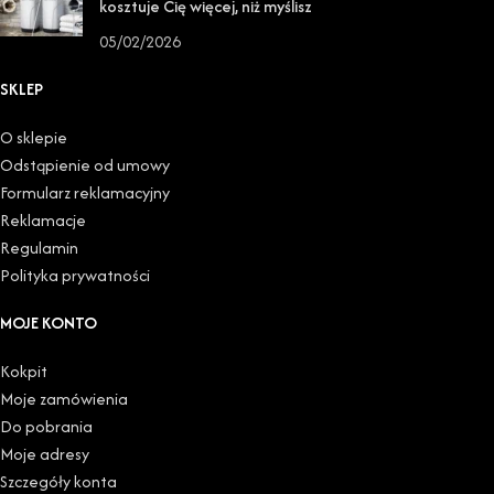
kosztuje Cię więcej, niż myślisz
05/02/2026
SKLEP
O sklepie
Odstąpienie od umowy
Formularz reklamacyjny
Reklamacje
Regulamin
Polityka prywatności
MOJE KONTO
Kokpit
Moje zamówienia
Do pobrania
Moje adresy
Szczegóły konta