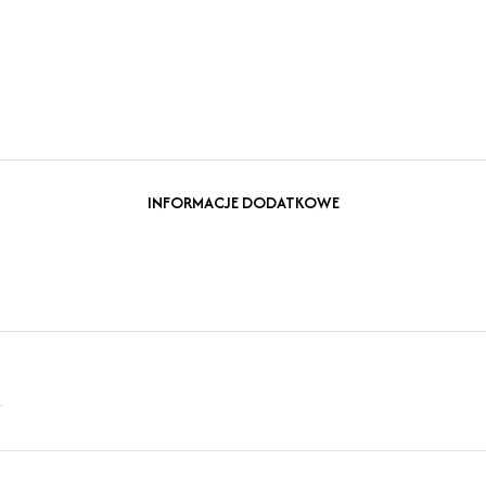
INFORMACJE DODATKOWE