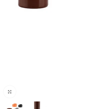
Powiększ