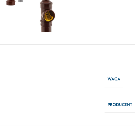
WAGA
PRODUCENT