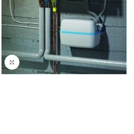
Powiększ