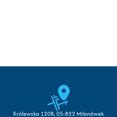
Królewska 120B, 05-822 Milanówek