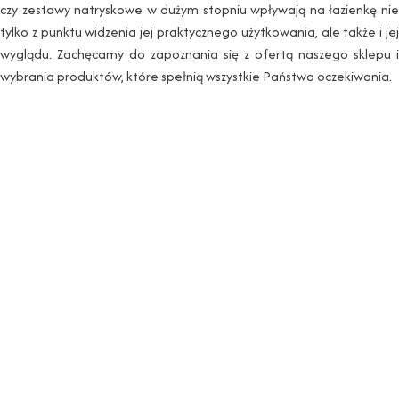
czy zestawy natryskowe w dużym stopniu wpływają na łazienkę nie
tylko z punktu widzenia jej praktycznego użytkowania, ale także i jej
wyglądu. Zachęcamy do zapoznania się z ofertą naszego sklepu i
wybrania produktów, które spełnią wszystkie Państwa oczekiwania.