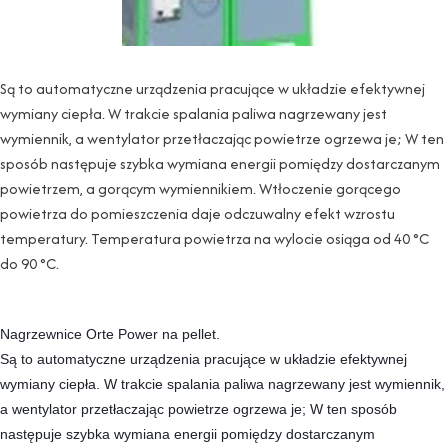
Są to automatyczne urządzenia pracujące w układzie efektywnej
wymiany ciepła. W trakcie spalania paliwa nagrzewany jest
wymiennik, a wentylator przetłaczając powietrze ogrzewa je; W ten
sposób następuje szybka wymiana energii pomiędzy dostarczanym
powietrzem, a gorącym wymiennikiem. Wtłoczenie gorącego
powietrza do pomieszczenia daje odczuwalny efekt wzrostu
temperatury. Temperatura powietrza na wylocie osiąga od 40 °C
do 90 °C.
Nagrzewnice Orte Power na pellet.
Są to automatyczne urządzenia pracujące w układzie efektywnej
wymiany ciepła. W trakcie spalania paliwa nagrzewany jest wymiennik,
a wentylator przetłaczając powietrze ogrzewa je; W ten sposób
następuje szybka wymiana energii pomiędzy dostarczanym