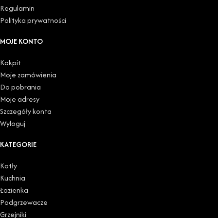
Regulamin
Polityka prywatności
MOJE KONTO
Kokpit
Moje zamówienia
Do pobrania
Moje adresy
Szczegóły konta
Wyloguj
KATEGORIE
Kotły
Kuchnia
Łazienka
Podgrzewacze
Grzejniki