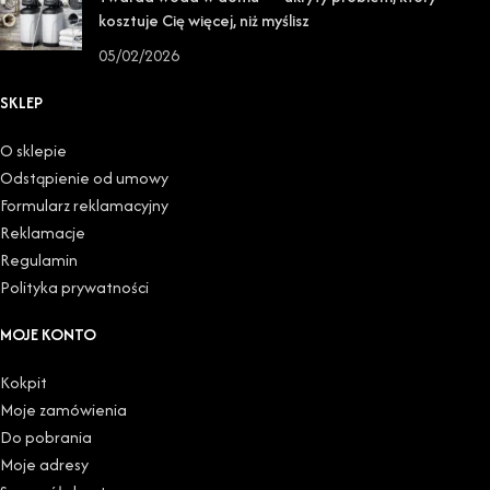
kosztuje Cię więcej, niż myślisz
05/02/2026
SKLEP
O sklepie
Odstąpienie od umowy
Formularz reklamacyjny
Reklamacje
Regulamin
Polityka prywatności
MOJE KONTO
Kokpit
Moje zamówienia
Do pobrania
Moje adresy