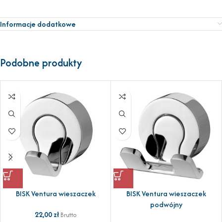
Informacje dodatkowe
Podobne produkty
BISK Ventura wieszaczek
BISK Ventura wieszaczek
podwójny
22,00
zł
Brutto