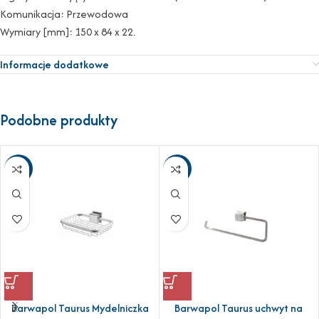
Komunikacja: Przewodowa
Wymiary [mm]: 150 x 84 x 22.
Informacje dodatkowe
Podobne produkty
-25%
-24%
Barwapol Taurus Mydelniczka
Barwapol Taurus uchwyt na