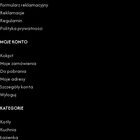
Formularz reklamacyjny
Reklamacje
Regulamin
Polityka prywatności
MOJE KONTO
Kokpit
Moje zamówienia
Do pobrania
Moje adresy
Szczegóły konta
Wyloguj
KATEGORIE
Kotły
Kuchnia
Łazienka