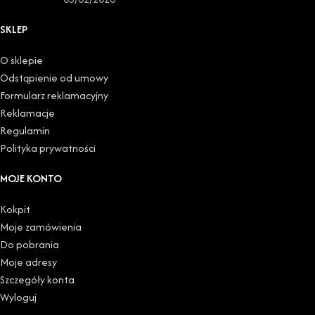
SKLEP
O sklepie
Odstąpienie od umowy
Formularz reklamacyjny
Reklamacje
Regulamin
Polityka prywatności
MOJE KONTO
Kokpit
Moje zamówienia
Do pobrania
Moje adresy
Szczegóły konta
Wyloguj