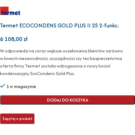
Termet ECOCONDENS GOLD PLUS II 25 2-funkc.
6 108,00
zł
W odpowiedzi na coraz większe oczekiwania klientów zarówno
w kwestii niezawodności, oszczędności czy też bezpieczeństwa
oferta firmy Termet została wzbogacona o nowy kocioł
kondensacyjny EcoCondens Gold Plus.
1 w magazynie
DODAJ DO KOSZYKA