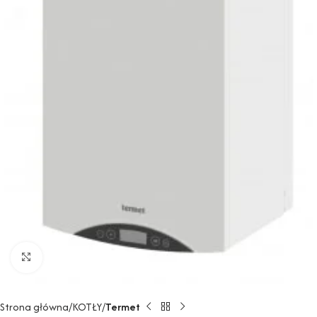
Powiększ
Strona główna
KOTŁY
Termet