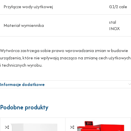
Przyłącze wody użytkowej
G1/2 cale
stal
Materiał wymiennika
INOX
Wytwórca zastrzega sobie prawo wprowadzania zmian w budowie
urządzenia, które nie wpływają znacząco na zmianę cech użytkowych
i technicznych wyrobu.
Informacje dodatkowe
Podobne produkty