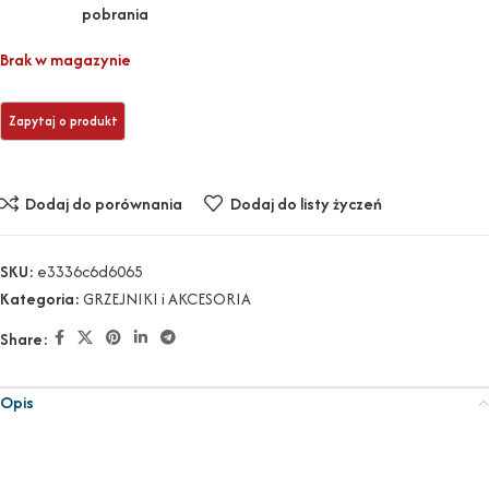
Brak w magazynie
Dodaj do porównania
Dodaj do listy życzeń
SKU:
e3336c6d6065
Kategoria:
GRZEJNIKI i AKCESORIA
Share:
Opis