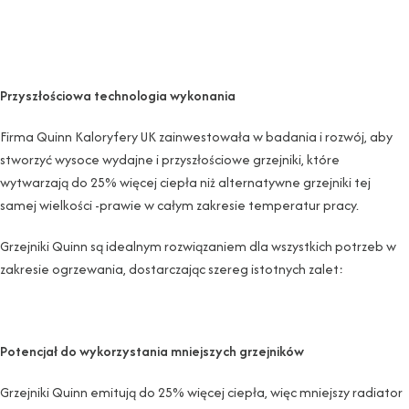
Przyszłościowa technologia wykonania
Firma Quinn Kaloryfery UK zainwestowała w badania i rozwój, aby
stworzyć wysoce wydajne i przyszłościowe grzejniki, które
wytwarzają do 25% więcej ciepła niż alternatywne grzejniki tej
samej wielkości -prawie w całym zakresie temperatur pracy.
Grzejniki Quinn są idealnym rozwiązaniem dla wszystkich potrzeb w
zakresie ogrzewania, dostarczając szereg istotnych zalet:
Potencjał do wykorzystania mniejszych grzejników
Grzejniki Quinn emitują do 25% więcej ciepła, więc mniejszy radiator