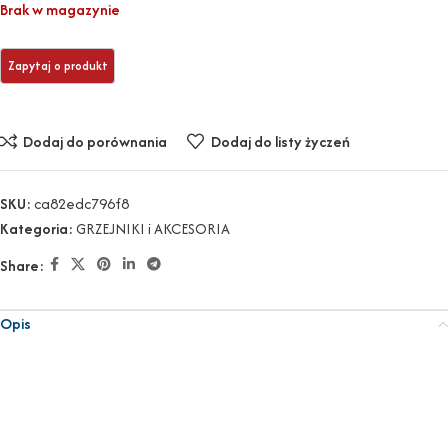
Brak w magazynie
Dodaj do porównania
Dodaj do listy życzeń
SKU:
ca82edc796f8
Kategoria:
GRZEJNIKI i AKCESORIA
Share:
Opis