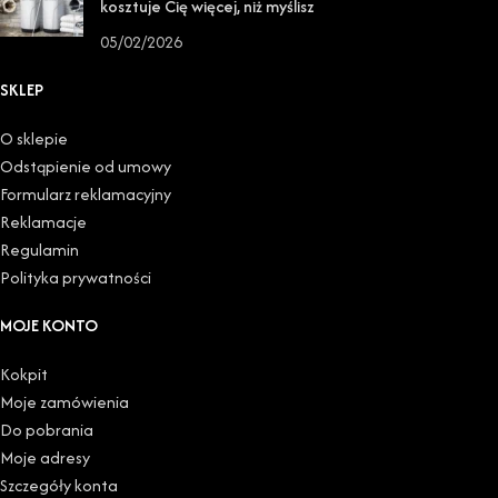
kosztuje Cię więcej, niż myślisz
05/02/2026
SKLEP
O sklepie
Odstąpienie od umowy
Formularz reklamacyjny
Reklamacje
Regulamin
Polityka prywatności
MOJE KONTO
Kokpit
Moje zamówienia
Do pobrania
Moje adresy
Szczegóły konta