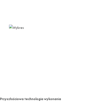
Przyszłościowa technologia wykonania