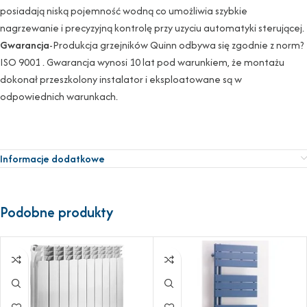
posiadają niską pojemność wodną co umożliwia szybkie
nagrzewanie i precyzyjną kontrolę przy uzyciu automatyki sterującej.
Gwarancja
-Produkcja grzejników Quinn odbywa się zgodnie z norm?
ISO 9001 . Gwarancja wynosi 10 lat pod warunkiem, że montażu
dokonał przeszkolony instalator i eksploatowane są w
odpowiednich warunkach.
Informacje dodatkowe
Podobne produkty