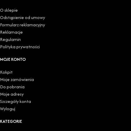
O sklepie
Odstąpienie od umowy
Formularz reklamacyjny
Reklamacje
Regulamin
Polityka prywatności
MOJE KONTO
Kokpit
Moje zamówienia
Do pobrania
Moje adresy
Szczegóły konta
Wyloguj
KATEGORIE