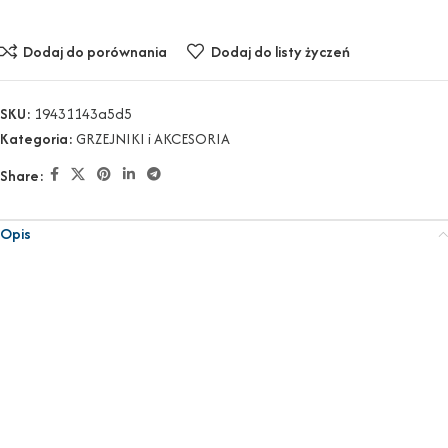
Dodaj do porównania
Dodaj do listy życzeń
SKU:
19431143a5d5
Kategoria:
GRZEJNIKI i AKCESORIA
Share:
Opis