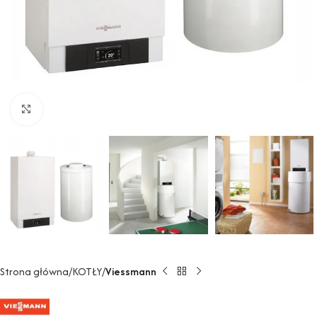
Powiększ
Strona główna
KOTŁY
Viessmann