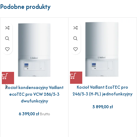
Podobne produkty
Kocioł Vaillant EcoTEC pro
Kocioł kondensacyjny Vaillant
246/5-3 (H-PL) jednofunkcyjny
ecoTEC pro VCW 286/5-3
dwufunkcyjny
5 899,00
zł
6 399,00
zł
Brutto