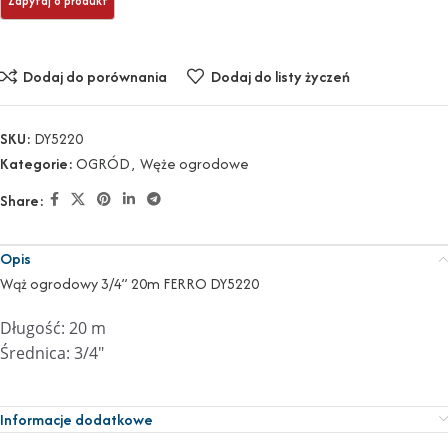
Dodaj do porównania
Dodaj do listy życzeń
SKU:
DY5220
Kategorie:
OGRÓD
,
Węże ogrodowe
Share:
Opis
Wąż ogrodowy 3/4” 20m FERRO DY5220
Długość: 20 m
Średnica: 3/4″
Informacje dodatkowe