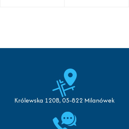
Królewska 120B, 05-822 Milanówek