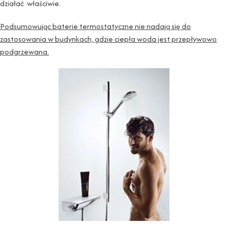
działać właściwie.
Podsumowując baterie termostatyczne nie nadają się do
zastosowania w budynkach, gdzie ciepła woda jest przepływowo
podgrzewana.