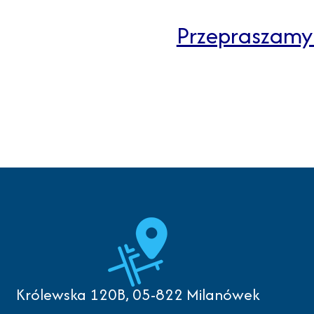
Przepraszamy 
Królewska 120B, 05-822 Milanówek