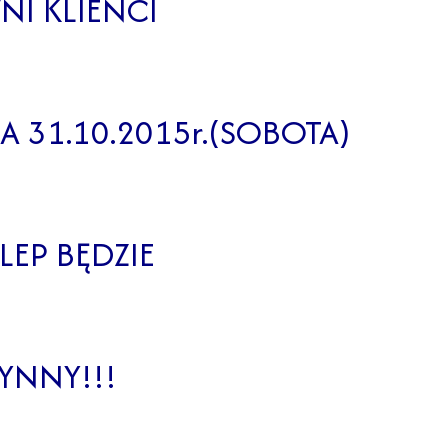
I KLIENCI
A 31.10.2015r.(SOBOTA)
LEP BĘDZIE
YNNY!!!