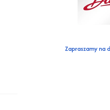
Zapraszamy na dz