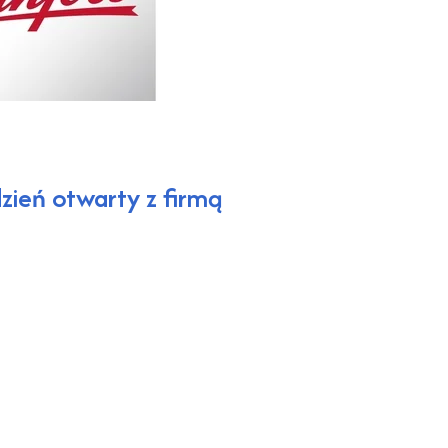
ień otwarty z firmą