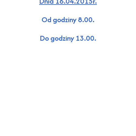
Dnia 16.04.2015r.
Od godziny 8.00.
Do godziny 13.00.