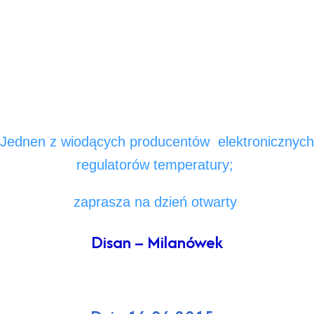
Jednen z wiodących producentów elektronicznych
regulatorów temperatury;
zaprasza na dzień otwarty
Disan – Milanówek