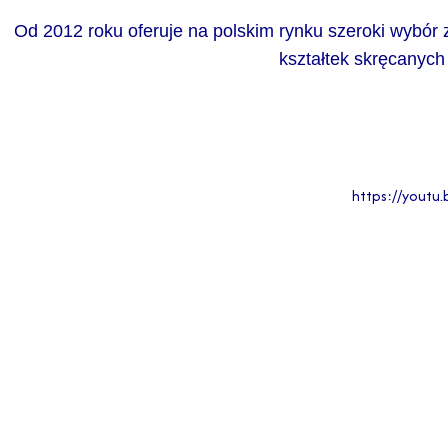
Od 2012 roku oferuje na polskim rynku szeroki wybór 
kształtek skręcanych 
https://yout