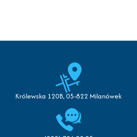
Królewska 120B, 05-822 Milanówek