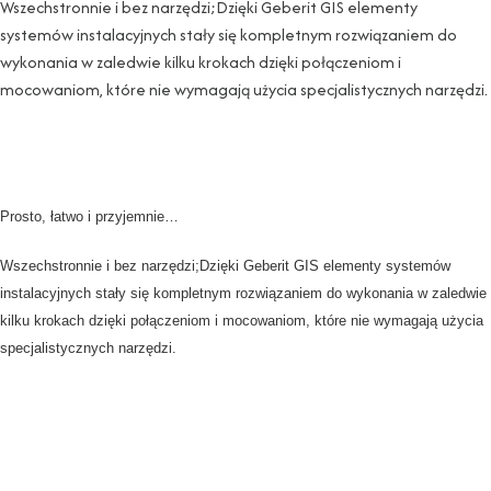
Wszechstronnie i bez narzędzi;Dzięki Geberit GIS elementy
systemów instalacyjnych stały się kompletnym rozwiązaniem do
wykonania w zaledwie kilku krokach dzięki połączeniom i
mocowaniom, które nie wymagają użycia specjalistycznych narzędzi.
Prosto, łatwo i przyjemnie…
Wszechstronnie i bez narzędzi;Dzięki Geberit GIS elementy systemów
instalacyjnych stały się kompletnym rozwiązaniem do wykonania w zaledwie
kilku krokach dzięki połączeniom i mocowaniom, które nie wymagają użycia
specjalistycznych narzędzi.