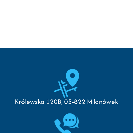
Królewska 120B, 05-822 Milanówek