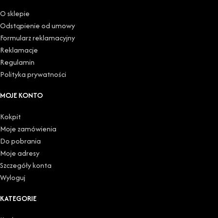
O sklepie
Odstąpienie od umowy
Formularz reklamacyjny
Reklamacje
Regulamin
Polityka prywatności
MOJE KONTO
Kokpit
Moje zamówienia
Do pobrania
Moje adresy
Szczegóły konta
Wyloguj
KATEGORIE