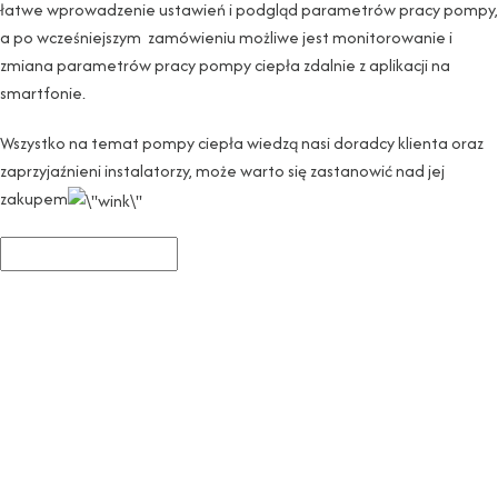
łatwe wprowadzenie ustawień i podgląd parametrów pracy pompy,
a po wcześniejszym zamówieniu możliwe jest monitorowanie i
zmiana parametrów pracy pompy ciepła zdalnie z aplikacji na
smartfonie.
Wszystko na temat pompy ciepła wiedzą nasi doradcy klienta oraz
zaprzyjaźnieni instalatorzy, może warto się zastanowić nad jej
zakupem