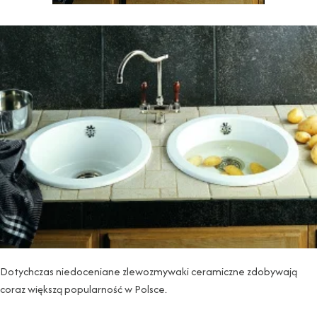
Dotychczas niedoceniane zlewozmywaki ceramiczne zdobywają
coraz większą popularność w Polsce.