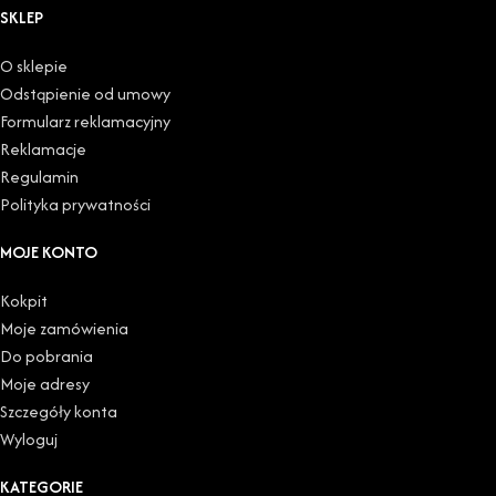
SKLEP
O sklepie
Odstąpienie od umowy
Formularz reklamacyjny
Reklamacje
Regulamin
Polityka prywatności
MOJE KONTO
Kokpit
Moje zamówienia
Do pobrania
Moje adresy
Szczegóły konta
Wyloguj
KATEGORIE