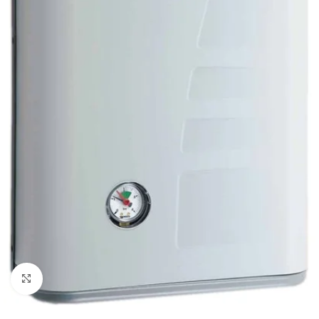
Powiększ