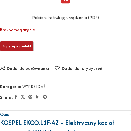
Pobierz instrukcję urządzenia (PDF)
Brak w magazynie
Dodaj do porównania
Dodaj do listy życzeń
Kategoria:
WYPRZEDAŻ
Share:
Opis
KOSPEL EKCO.L1F-4Z – Elektryczny kocioł