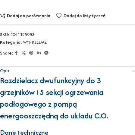
Dodaj do porównania
Dodaj do listy życzeń
SKU:
1041125983
Kategoria:
WYPRZEDAŻ
Share:
Opis
Rozdzielacz dwufunkcyjny do 3
grzejników i 5 sekcji ogrzewania
podłogowego z pompą
energooszczędną do układu C.O.
Dane techniczne