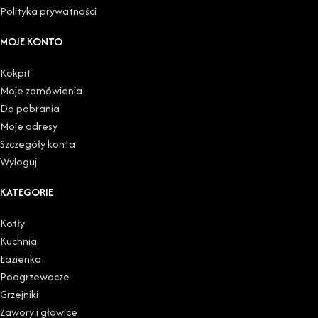
Polityka prywatności
MOJE KONTO
Kokpit
Moje zamówienia
Do pobrania
Moje adresy
Szczegóły konta
Wyloguj
KATEGORIE
Kotły
Kuchnia
Łazienka
Podgrzewacze
Grzejniki
Zawory i głowice