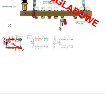
Powiększ