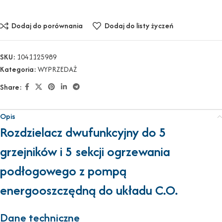
Dodaj do porównania
Dodaj do listy życzeń
SKU:
1041125989
Kategoria:
WYPRZEDAŻ
Share:
Opis
Rozdzielacz dwufunkcyjny do 5
grzejników i 5 sekcji ogrzewania
podłogowego z pompą
energooszczędną do układu C.O.
Dane techniczne