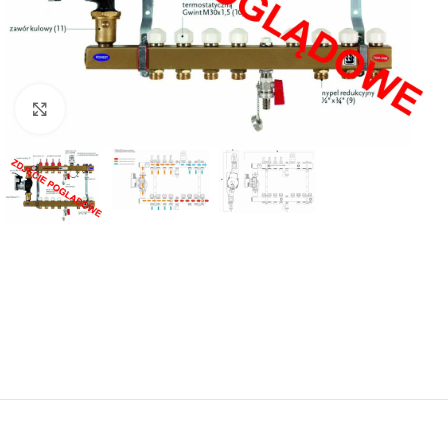
Powiększ