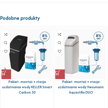
Podobne produkty
Pakiet: montaż + stacja
Pakiet: montaż + stacja
uzdatniania wody KELLER Smart
uzdatniania wody Viessmann
Carbon 30
Aquastilla DUO