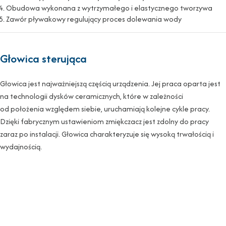
Obudowa wykonana z wytrzymałego i elastycznego tworzywa
Zawór pływakowy regulujący proces dolewania wody
Głowica sterująca
Głowica jest najważniejszą częścią urządzenia. Jej praca oparta jest
na technologii dysków ceramicznych, które w zależności
od położenia względem siebie, uruchamiają kolejne cykle pracy.
Dzięki fabrycznym ustawieniom zmiękczacz jest zdolny do pracy
zaraz po instalacji. Głowica charakteryzuje się wysoką trwałością i
wydajnością.