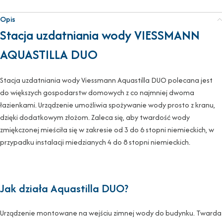
Opis
Stacja uzdatniania wody VIESSMANN
AQUASTILLA DUO
Stacja uzdatniania wody Viessmann Aquastilla DUO polecana jest
do większych gospodarstw domowych z co najmniej dwoma
łazienkami. Urządzenie umożliwia spożywanie wody prosto z kranu,
dzięki dodatkowym złożom. Zaleca się, aby twardość wody
zmiękczonej mieściła się w zakresie od 3 do 6 stopni niemieckich, w
przypadku instalacji miedzianych 4 do 8 stopni niemieckich.
Jak działa Aquastilla DUO?
Urządzenie montowane na wejściu zimnej wody do budynku. Twarda