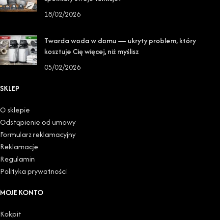
18/02/2026
Twarda woda w domu — ukryty problem, który
kosztuje Cię więcej, niż myślisz
05/02/2026
SKLEP
O sklepie
Odstąpienie od umowy
Formularz reklamacyjny
Reklamacje
Regulamin
Polityka prywatności
MOJE KONTO
Kokpit