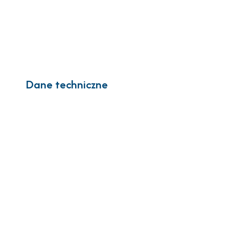
Dane techniczne