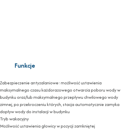
Funkcje
Zabezpieczenie antyzalaniowe: możliwość ustawienia
maksymalnego czasu każdorazowego otwarcia poboru wody w
budynku oraz/lub maksymalnego przepływu chwilowego wody
zimnej, po przekroczeniu których, stacja automatycznie zamyka
dopływ wody do instalacji w budynku
Tryb wakacyjny
Możliwość ustawienia głowicy w pozycji zamkniętej