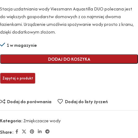
Stacja uzdatniania wody Viessmann Aquastilla DUO polecana jest
do większych gospodarstw domowych z co najmniej dwoma
łazienkami. Urządzenie umożliwia spożywanie wody prosto z kranu,
dzięki dodatkowym złożom.
1 w magazynie
DODAJ DO KOSZYKA
Dodaj do porównania
Dodaj do listy życzeń
Kategoria:
Zmiękczacze wody
Share: