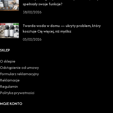
spełniały swoje funkcje?
18/02/2026
Twarda woda w domu — ukryty problem, który
kosztuje Cię więcej, niż myślisz
05/02/2026
SKLEP
O sklepie
Odstąpienie od umowy
Formularz reklamacyjny
Reklamacje
Regulamin
Polityka prywatności
MOJE KONTO