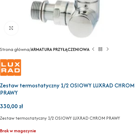
Powiększ
Strona główna
ARMATURA PRZYŁĄCZENIOWA
Zestaw termostatyczny 1/2 OSIOWY LUXRAD CHROM
PRAWY
330,00
zł
Zestaw termostatyczny 1/2 OSIOWY LUXRAD CHROM PRAWY
Brak w magazynie