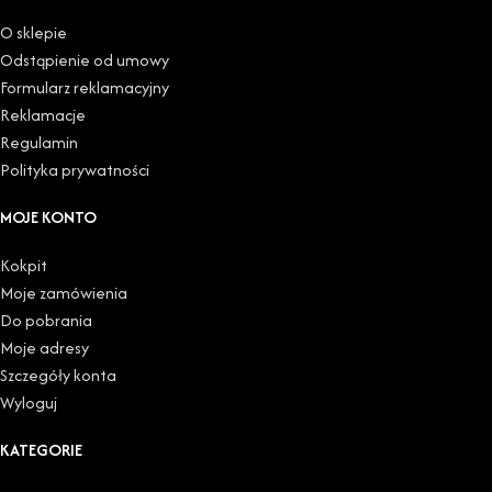
O sklepie
Odstąpienie od umowy
Formularz reklamacyjny
Reklamacje
Regulamin
Polityka prywatności
MOJE KONTO
Kokpit
Moje zamówienia
Do pobrania
Moje adresy
Szczegóły konta
Wyloguj
KATEGORIE