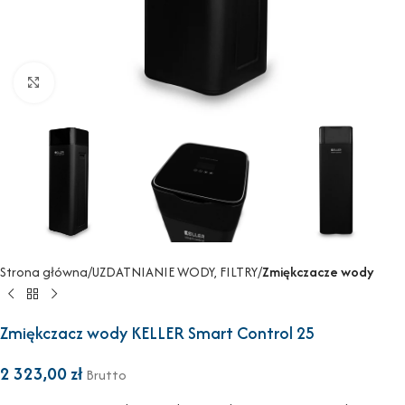
Powiększ
Strona główna
UZDATNIANIE WODY, FILTRY
Zmiękczacze wody
Zmiękczacz wody KELLER Smart Control 25
2 323,00
zł
Brutto