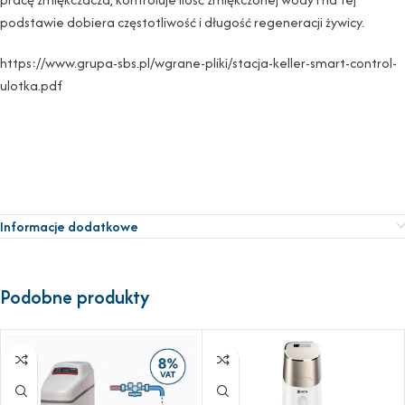
podstawie dobiera częstotliwość i długość regeneracji żywicy.
https://www.grupa-sbs.pl/wgrane-pliki/stacja-keller-smart-control-
ulotka.pdf
Informacje dodatkowe
Podobne produkty